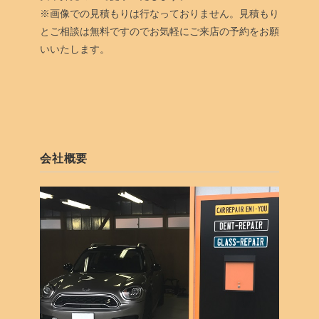
※画像での見積もりは行なっておりません。見積もり
とご相談は無料ですのでお気軽にご来店の予約をお願
いいたします。
会社概要