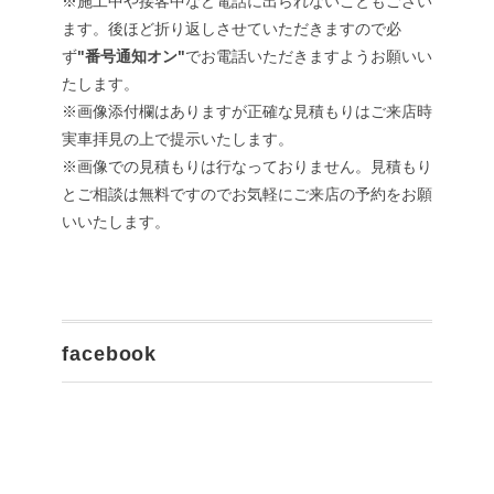
※施工中や接客中など電話に出られないこともござい
ます。後ほど折り返しさせていただきますので必
ず
"番号通知オン"
でお電話いただきますようお願いい
たします。
※画像添付欄はありますが正確な見積もりはご来店時
実車拝見の上で提示いたします。
※画像での見積もりは行なっておりません。見積もり
とご相談は無料ですのでお気軽にご来店の予約をお願
いいたします。
facebook