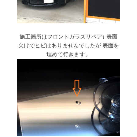
施工箇所はフロントガラスリペア↓
表面
欠けでヒビはありませんでしたが
表面を
埋めて行きます。