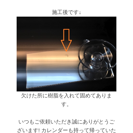
施工後です↓
欠けた所に樹脂を入れて固めてありま
す。
いつもご依頼いただき誠にありがとうご
ざいます!
カレンダーも持って帰っていた