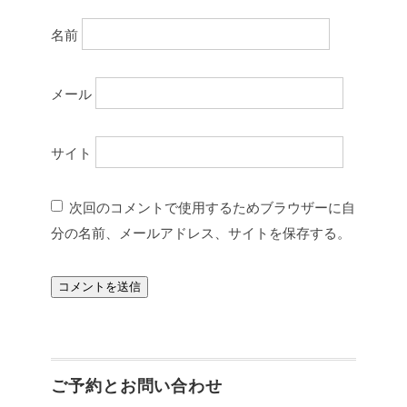
名前
メール
サイト
次回のコメントで使用するためブラウザーに自
分の名前、メールアドレス、サイトを保存する。
ご予約とお問い合わせ