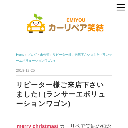
Home
›
ブログ
›
未分類
›
リピーター様ご来店下さいました! (ランサ
ーエボリューションワゴン)
2018-12-25
リピーター様ご来店下さい
ました! (ランサーエボリュ
ーションワゴン)
merry christmas!
カーリペア笑結の知念