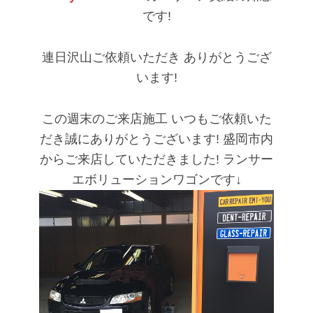
です!
連日沢山ご依頼いただき
ありがとうござ
います!
この週末のご来店施工
いつもご依頼いた
だき誠にありがとうございます!
盛岡市内
からご来店していただきました!
ランサー
エボリューションワゴンです↓