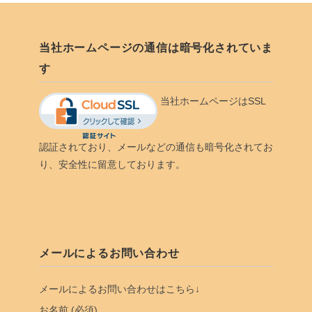
当社ホームページの通信は暗号化されていま
す
当社ホームページはSSL
認証されており、メールなどの通信も暗号化されてお
り、安全性に留意しております。
メールによるお問い合わせ
メールによるお問い合わせはこちら↓
お名前 (必須)