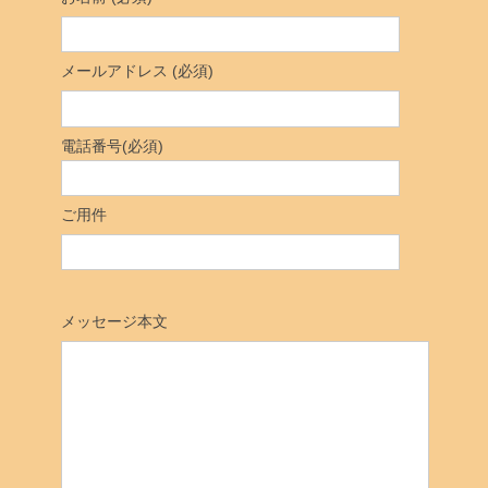
メールアドレス (必須)
電話番号(必須)
ご用件
メッセージ本文