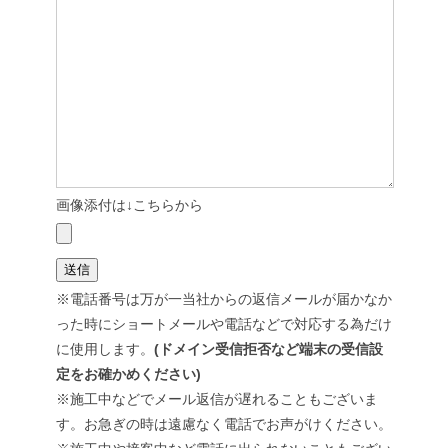
画像添付は↓こちらから
※電話番号は万が一当社からの返信メールが届かなか
った時にショートメールや電話などで対応する為だけ
に使用します。
(ドメイン受信拒否など端末の受信設
定をお確かめください)
※施工中などでメール返信が遅れることもございま
す。お急ぎの時は遠慮なく電話でお声がけください。