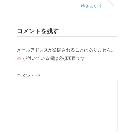
ゆきあかり
コメントを残す
メールアドレスが公開されることはありません。
※
が付いている欄は必須項目です
コメント
※