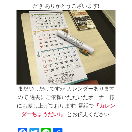
だき
ありがとうございます!
まだ少しだけですが
カレンダーあります
ので
過去にご依頼いただいたオーナー様
にも差し上げております!
電話で
『カレン
ダーちょうだい!』
とお伝えください!