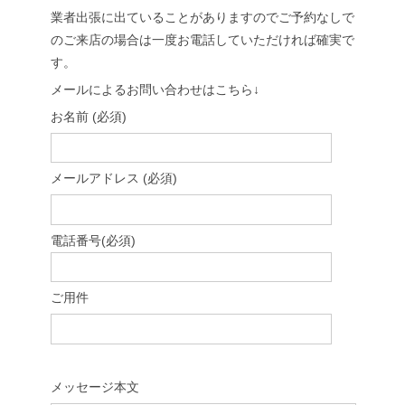
業者出張に出ていることがありますのでご予約なしで
のご来店の場合は一度お電話していただければ確実で
す。
メールによるお問い合わせはこちら↓
お名前 (必須)
メールアドレス (必須)
電話番号(必須)
ご用件
メッセージ本文