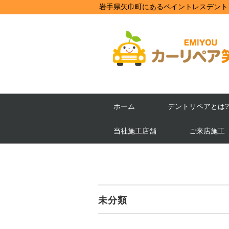
岩手県矢巾町にあるペイントレスデント
ホーム
デントリペアとは?
当社施工店舗
ご来店施工
未分類