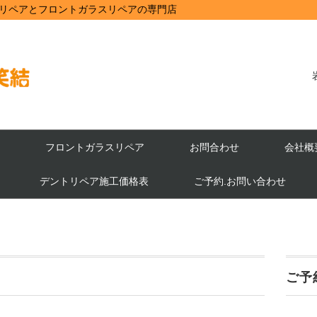
リペアとフロントガラスリペアの専門店
フロントガラスリペア
お問合わせ
会社概
デントリペア施工価格表
ご予約.お問い合わせ
ご予