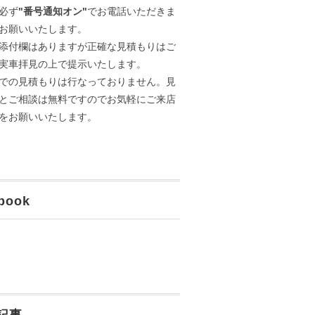
必ず
"番号通知オン"
でお電話いただきま
お願いいたします。
添付欄はありますが正確な見積もりはご
実車拝見の上で提示いたします。
での見積もりは行なっておりません。見
とご相談は無料ですのでお気軽にご来店
をお願いいたします。
book
記事