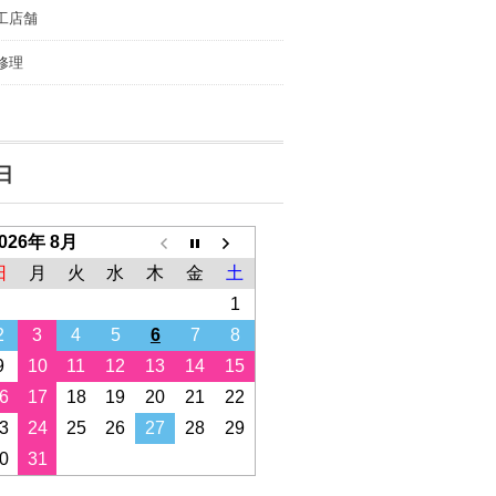
工店舗
修理
日
026年 8月
日
月
火
水
木
金
土
1
2
3
4
5
6
7
8
9
10
11
12
13
14
15
6
17
18
19
20
21
22
3
24
25
26
27
28
29
0
31