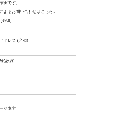
確実です。
によるお問い合わせはこちら↓
(必須)
アドレス (必須)
号(必須)
ージ本文