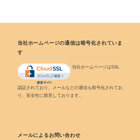
当社ホームページの通信は暗号化されていま
す
当社ホームページはSSL
認証されており、メールなどの通信も暗号化されてお
り、安全性に留意しております。
メールによるお問い合わせ