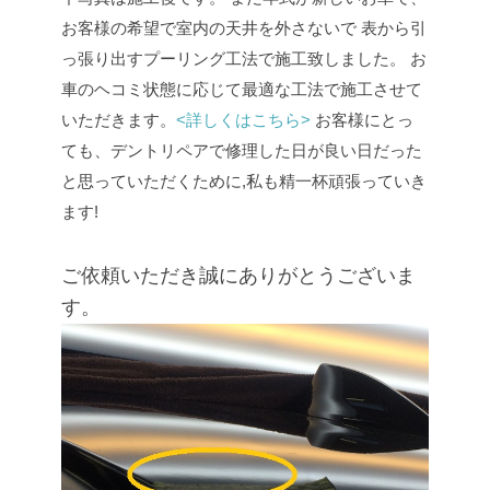
お客様の希望で室内の天井を外さないで
表から引
っ張り出すプーリング工法で施工致しました。
お
車のヘコミ状態に応じて最適な工法で施工させて
いただきます。
<詳しくはこちら>
お客様にとっ
ても、デントリペアで修理した日が良い日だった
と思っていただくために,私も精一杯頑張っていき
ます!
ご依頼いただき誠にありがとうございま
す。