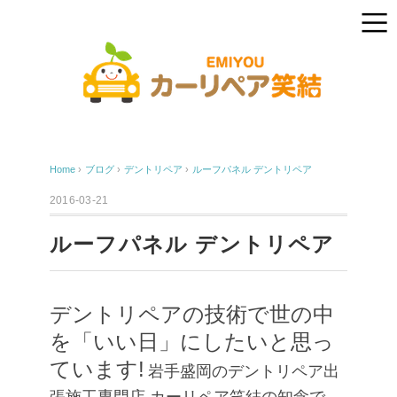
Home
›
ブログ
›
デントリペア
›
ルーフパネル デントリペア
2016-03-21
ルーフパネル デントリペア
デントリペアの技術で世の中
を「いい日」にしたいと思っ
ています!
岩手盛岡のデントリペア出