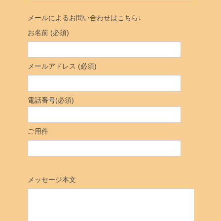
メールによるお問い合わせはこちら↓
お名前 (必須)
メールアドレス (必須)
電話番号(必須)
ご用件
メッセージ本文