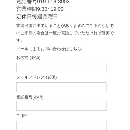
電話番号019-618-3003
営業時間9:30~19:00
定休日毎週月曜日
業者出張に出ていることがありますのでご予約なしで
のご来店の場合は一度お電話していただければ確実で
す。
メールによるお問い合わせはこちら↓
お名前 (必須)
メールアドレス (必須)
電話番号(必須)
ご用件