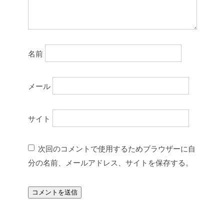
名前
メール
サイト
次回のコメントで使用するためブラウザーに自
分の名前、メールアドレス、サイトを保存する。