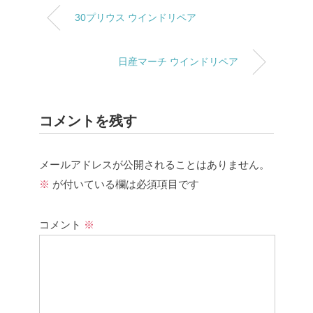
30プリウス ウインドリペア
日産マーチ ウインドリペア
コメントを残す
メールアドレスが公開されることはありません。
※
が付いている欄は必須項目です
コメント
※