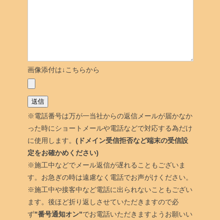
画像添付は↓こちらから
※電話番号は万が一当社からの返信メールが届かなか
った時にショートメールや電話などで対応する為だけ
に使用します。
(ドメイン受信拒否など端末の受信設
定をお確かめください)
※施工中などでメール返信が遅れることもございま
す。お急ぎの時は遠慮なく電話でお声がけください。
※施工中や接客中など電話に出られないこともござい
ます。後ほど折り返しさせていただきますので必
ず
"番号通知オン"
でお電話いただきますようお願いい