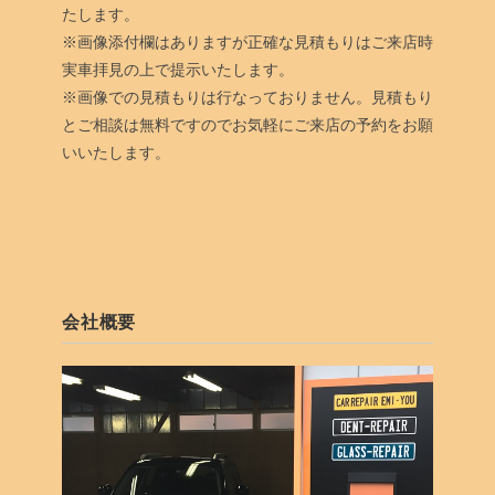
たします。
※画像添付欄はありますが正確な見積もりはご来店時
実車拝見の上で提示いたします。
※画像での見積もりは行なっておりません。見積もり
とご相談は無料ですのでお気軽にご来店の予約をお願
いいたします。
会社概要