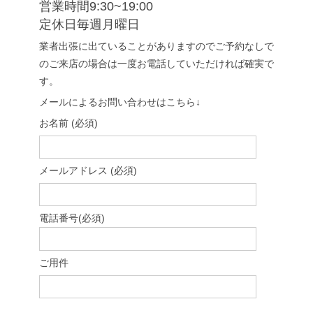
営業時間9:30~19:00
定休日毎週月曜日
業者出張に出ていることがありますのでご予約なしで
のご来店の場合は一度お電話していただければ確実で
す。
メールによるお問い合わせはこちら↓
お名前 (必須)
メールアドレス (必須)
電話番号(必須)
ご用件