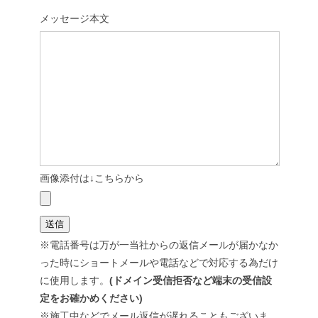
メッセージ本文
画像添付は↓こちらから
※電話番号は万が一当社からの返信メールが届かなか
った時にショートメールや電話などで対応する為だけ
に使用します。
(ドメイン受信拒否など端末の受信設
定をお確かめください)
※施工中などでメール返信が遅れることもございま