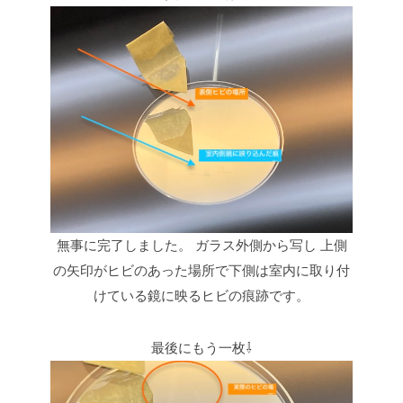
無事に完了しました。
ガラス外側から写し
上側
の矢印がヒビのあった場所で下側は室内に取り付
けている鏡に映るヒビの痕跡です。
最後にもう一枚⇩