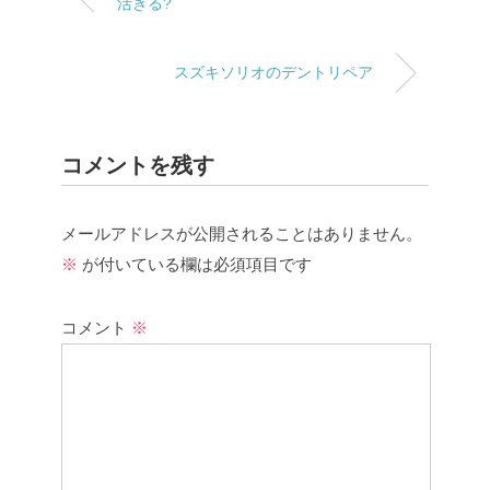
活きる?
スズキソリオのデントリペア
コメントを残す
メールアドレスが公開されることはありません。
※
が付いている欄は必須項目です
コメント
※