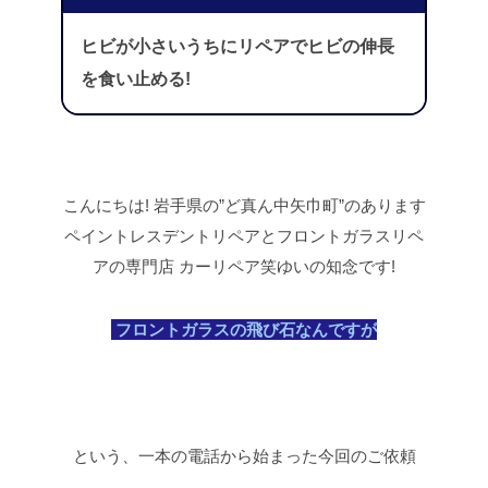
ヒビが小さいうちにリペアでヒビの伸長
を食い止める!
こんにちは!
岩手県の”ど真ん中矢巾町”のあります
ペイントレスデントリペアとフロントガラスリペ
アの専門店
カーリペア笑ゆいの知念です!
フロントガラスの飛び石なんですが
という、一本の電話から始まった今回のご依頼