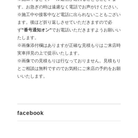
す。お急ぎの時は遠慮なく電話でお声がけください。
※施工中や接客中など電話に出られないこともござい
ます。後ほど折り返しさせていただきますので必
ず
"番号通知オン"
でお電話いただきますようお願いい
たします。
※画像添付欄はありますが正確な見積もりはご来店時
実車拝見の上で提示いたします。
※画像での見積もりは行なっておりません。見積もり
とご相談は無料ですのでお気軽にご来店の予約をお願
いいたします。
facebook