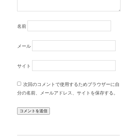
名前
メール
サイト
次回のコメントで使用するためブラウザーに自
分の名前、メールアドレス、サイトを保存する。