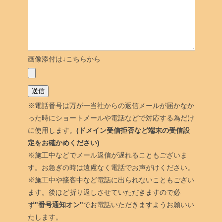
画像添付は↓こちらから
※電話番号は万が一当社からの返信メールが届かなか
った時にショートメールや電話などで対応する為だけ
に使用します。
(ドメイン受信拒否など端末の受信設
定をお確かめください)
※施工中などでメール返信が遅れることもございま
す。お急ぎの時は遠慮なく電話でお声がけください。
※施工中や接客中など電話に出られないこともござい
ます。後ほど折り返しさせていただきますので必
ず
"番号通知オン"
でお電話いただきますようお願いい
たします。