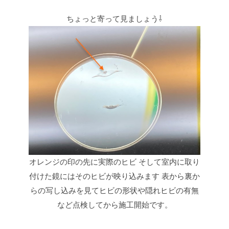
ちょっと寄って見ましょう⇩
オレンジの印の先に実際のヒビ
そして室内に取り
付けた鏡にはそのヒビが映り込みます
表から裏か
らの写し込みを見てヒビの形状や隠れヒビの有無
など点検してから施工開始です。