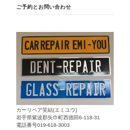
ご予約とお問い合わせ
カーリペア笑結(エミユウ)
岩手県紫波郡矢巾町西徳田6-118-31
電話番号019-618-3003