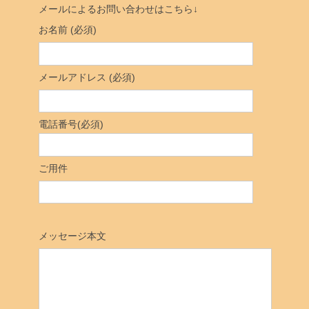
メールによるお問い合わせはこちら↓
お名前 (必須)
メールアドレス (必須)
電話番号(必須)
ご用件
メッセージ本文