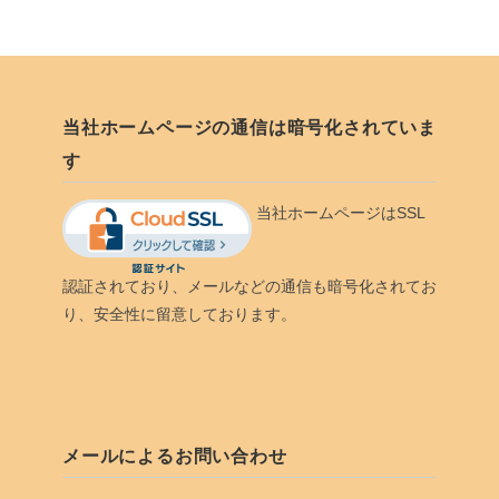
当社ホームページの通信は暗号化されていま
す
当社ホームページはSSL
認証されており、メールなどの通信も暗号化されてお
り、安全性に留意しております。
メールによるお問い合わせ