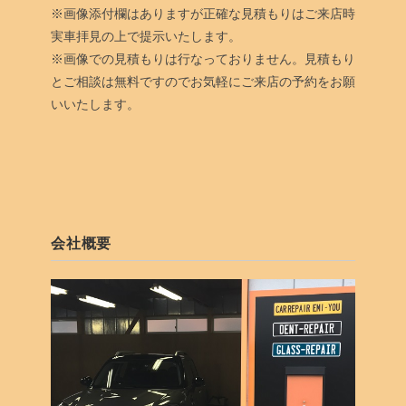
※画像添付欄はありますが正確な見積もりはご来店時
実車拝見の上で提示いたします。
※画像での見積もりは行なっておりません。見積もり
とご相談は無料ですのでお気軽にご来店の予約をお願
いいたします。
会社概要