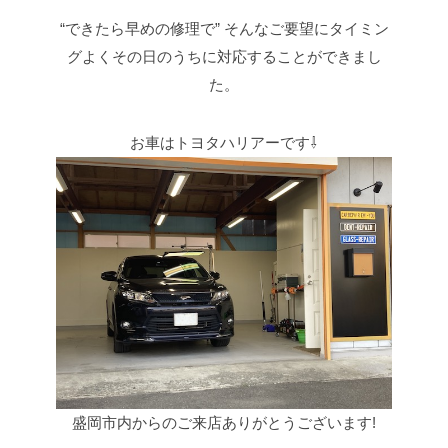
“できたら早めの修理で”
そんなご要望にタイミン
グよくその日のうちに対応することができまし
た。
お車はトヨタハリアーです⇩
盛岡市内からのご来店ありがとうございます!