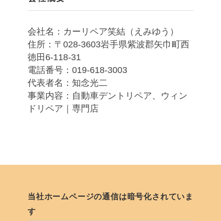
会社名：カーリペア笑結（えみゆう）
住所：〒028-3603岩手県紫波郡矢巾町西
徳田6-118-31
電話番号：019-618-3003
代表者名：知念光二
事業内容：自動車デントリペア、ウィン
ドリペア｜専門店
当社ホームページの通信は暗号化されていま
す