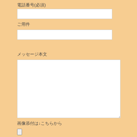
電話番号(必須)
ご用件
メッセージ本文
画像添付は↓こちらから