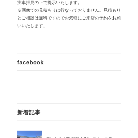
実車拝見の上で提示いたします。
※画像での見積もりは行なっておりません。見積もり
とご相談は無料ですのでお気軽にご来店の予約をお願
いいたします。
facebook
新着記事