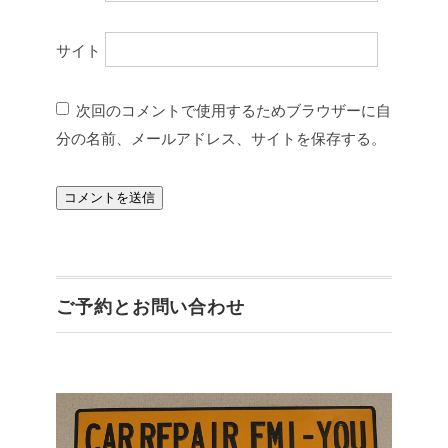
サイト
次回のコメントで使用するためブラウザーに自
分の名前、メールアドレス、サイトを保存する。
ご予約とお問い合わせ