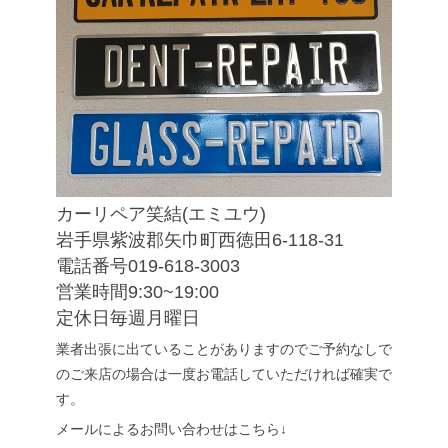
カーリペア笑結(エミユウ)
岩手県紫波郡矢巾町西徳田6-118-31
電話番号019-618-3003
営業時間9:30~19:00
定休日毎週月曜日
業者出張に出ていることがありますのでご予約なしで
のご来店の場合は一度お電話していただければ確実で
す。
メールによるお問い合わせはこちら↓