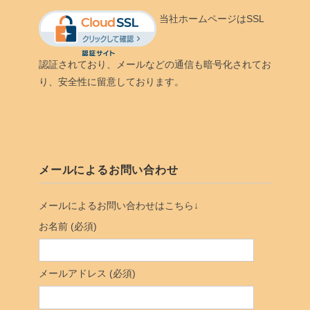
当社ホームページはSSL
認証されており、メールなどの通信も暗号化されてお
り、安全性に留意しております。
メールによるお問い合わせ
メールによるお問い合わせはこちら↓
お名前 (必須)
メールアドレス (必須)