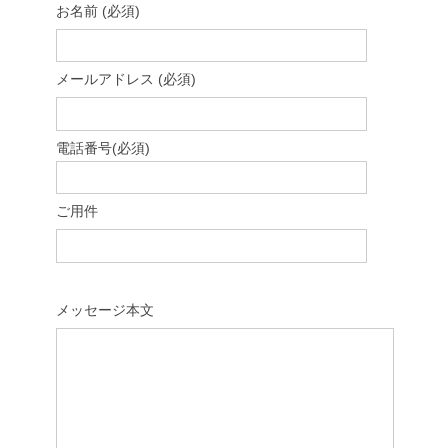
お名前 (必須)
メールアドレス (必須)
電話番号(必須)
ご用件
メッセージ本文