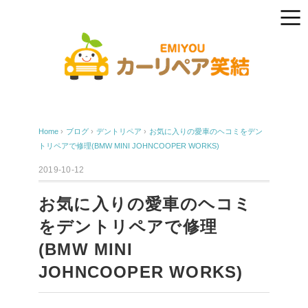
Home
›
ブログ
›
デントリペア
›
お気に入りの愛車のヘコミをデン
トリペアで修理(BMW MINI JOHNCOOPER WORKS)
2019-10-12
お気に入りの愛車のヘコミ
をデントリペアで修理
(BMW MINI
JOHNCOOPER WORKS)