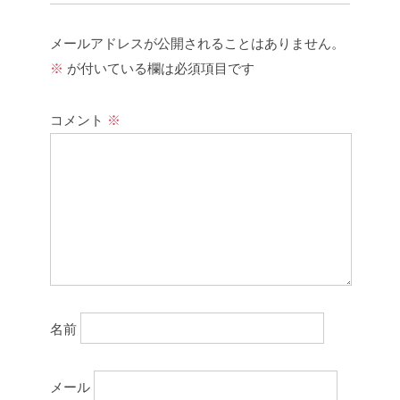
メールアドレスが公開されることはありません。
※
が付いている欄は必須項目です
コメント
※
名前
メール