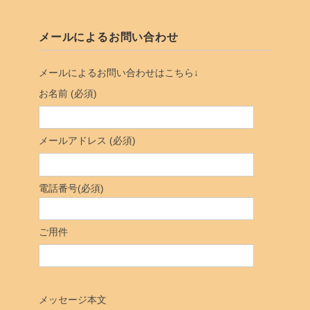
メールによるお問い合わせ
メールによるお問い合わせはこちら↓
お名前 (必須)
メールアドレス (必須)
電話番号(必須)
ご用件
メッセージ本文