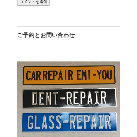
ご予約とお問い合わせ