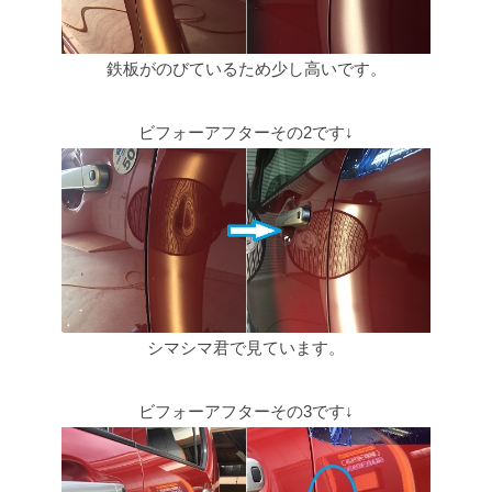
鉄板がのびているため少し高いです。
ビフォーアフターその2です↓
シマシマ君で見ています。
ビフォーアフターその3です↓