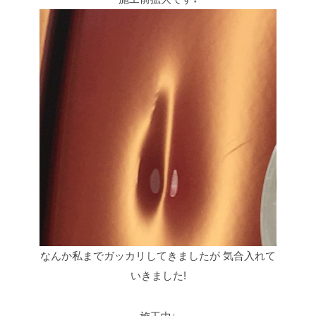
なんか私までガッカリしてきましたが
気合入れて
いきました!