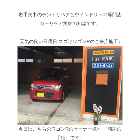
岩手矢巾のデントリペアとウインドリペア専門店
カーリペア笑結の知念です。
天気の良い日曜日
スズキワゴンRのご来店施工↓
今日はこちらのワゴンRのオーナー様へ
『感謝の
手紙』です。