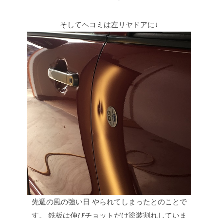
そしてヘコミは左リヤドアに↓
先週の風の強い日
やられてしまったとのことで
す。
鉄板は伸びチョットだけ塗装割れしていま