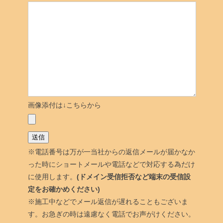
画像添付は↓こちらから
※電話番号は万が一当社からの返信メールが届かなか
った時にショートメールや電話などで対応する為だけ
に使用します。
(ドメイン受信拒否など端末の受信設
定をお確かめください)
※施工中などでメール返信が遅れることもございま
す。お急ぎの時は遠慮なく電話でお声がけください。