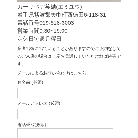
カーリペア笑結(エミユウ)
岩手県紫波郡矢巾町西徳田6-118-31
電話番号019-618-3003
営業時間9:30~19:00
定休日毎週月曜日
業者出張に出ていることがありますのでご予約なしで
のご来店の場合は一度お電話していただければ確実で
す。
メールによるお問い合わせはこちら↓
お名前 (必須)
メールアドレス (必須)
電話番号(必須)