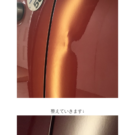
整えていきます↓