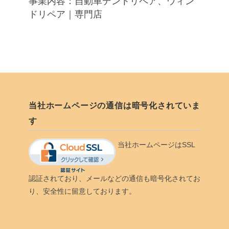
事業内容：自動車デントリペア、ウィン
ドリペア｜専門店
当社ホームページの通信は暗号化されていま
す
当社ホームページはSSL
認証されており、メールなどの通信も暗号化されてお
り、安全性に留意しております。