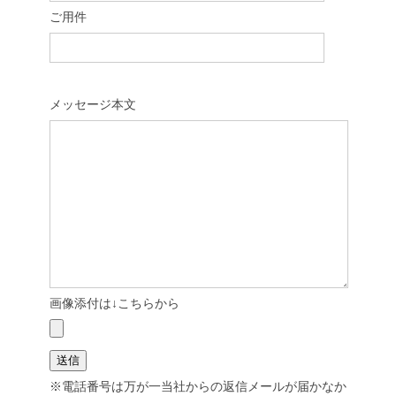
ご用件
メッセージ本文
画像添付は↓こちらから
※電話番号は万が一当社からの返信メールが届かなか