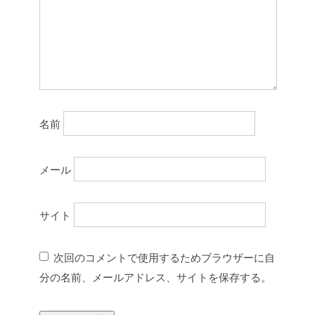
名前
メール
サイト
次回のコメントで使用するためブラウザーに自
分の名前、メールアドレス、サイトを保存する。