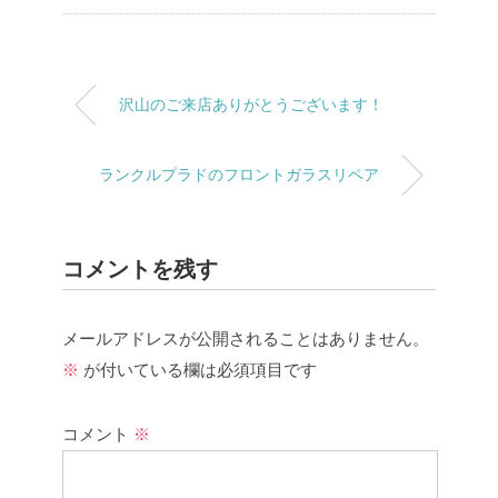
沢山のご来店ありがとうございます！
ランクルプラドのフロントガラスリペア
コメントを残す
メールアドレスが公開されることはありません。
※
が付いている欄は必須項目です
コメント
※