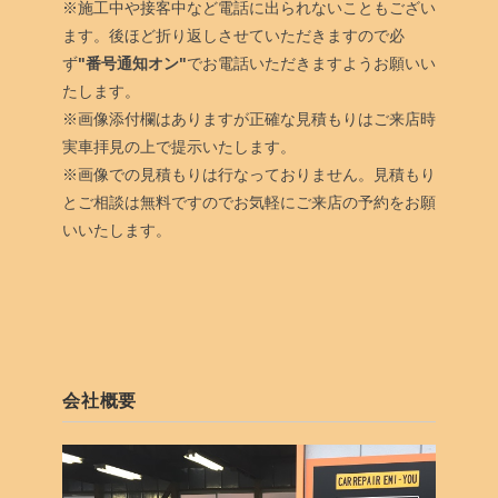
※施工中や接客中など電話に出られないこともござい
ます。後ほど折り返しさせていただきますので必
ず
"番号通知オン"
でお電話いただきますようお願いい
たします。
※画像添付欄はありますが正確な見積もりはご来店時
実車拝見の上で提示いたします。
※画像での見積もりは行なっておりません。見積もり
とご相談は無料ですのでお気軽にご来店の予約をお願
いいたします。
会社概要