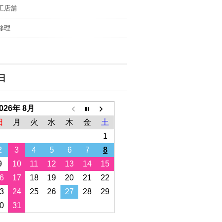
工店舗
修理
日
026年 8月
日
月
火
水
木
金
土
1
2
3
4
5
6
7
8
9
10
11
12
13
14
15
6
17
18
19
20
21
22
3
24
25
26
27
28
29
0
31