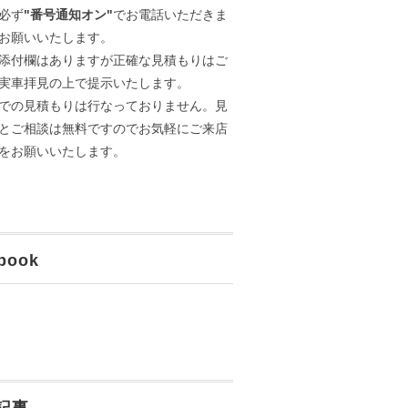
必ず
"番号通知オン"
でお電話いただきま
お願いいたします。
添付欄はありますが正確な見積もりはご
実車拝見の上で提示いたします。
での見積もりは行なっておりません。見
とご相談は無料ですのでお気軽にご来店
をお願いいたします。
book
記事