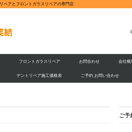
リペアとフロントガラスリペアの専門店
フロントガラスリペア
お問合わせ
会社概
デントリペア施工価格表
ご予約.お問い合わせ
ご予