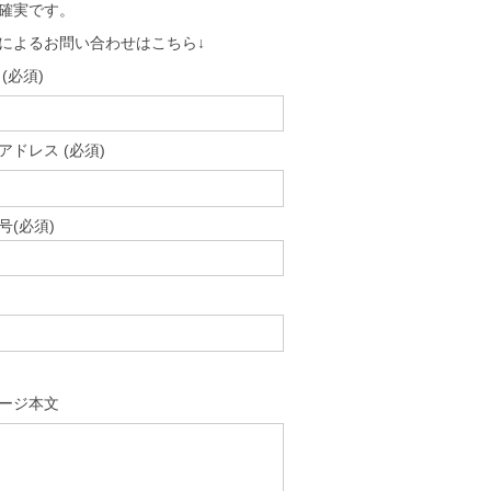
確実です。
によるお問い合わせはこちら↓
(必須)
アドレス (必須)
号(必須)
ージ本文