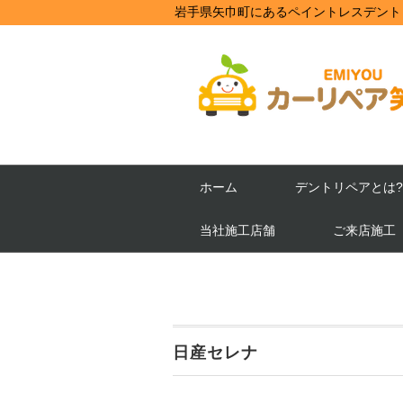
岩手県矢巾町にあるペイントレスデント
ホーム
デントリペアとは?
当社施工店舗
ご来店施工
日産セレナ