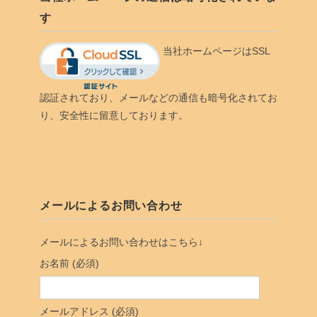
す
当社ホームページはSSL
認証されており、メールなどの通信も暗号化されてお
り、安全性に留意しております。
メールによるお問い合わせ
メールによるお問い合わせはこちら↓
お名前 (必須)
メールアドレス (必須)