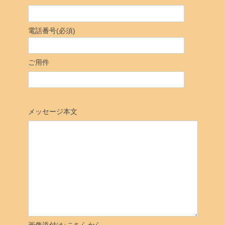
電話番号(必須)
ご用件
メッセージ本文
画像添付は↓こちらから