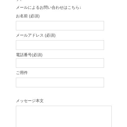
メールによるお問い合わせはこちら↓
お名前 (必須)
メールアドレス (必須)
電話番号(必須)
ご用件
メッセージ本文