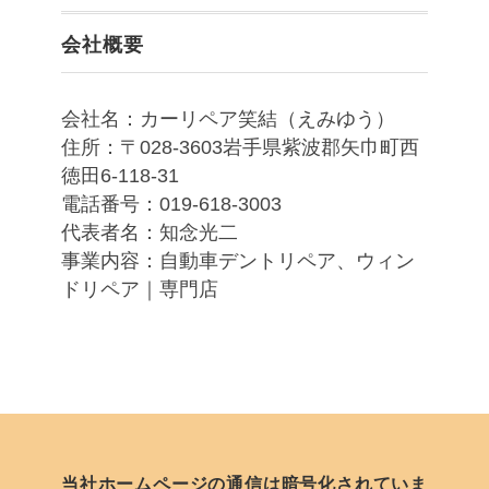
会社概要
会社名：カーリペア笑結（えみゆう）
住所：〒028-3603岩手県紫波郡矢巾町西
徳田6-118-31
電話番号：019-618-3003
代表者名：知念光二
事業内容：自動車デントリペア、ウィン
ドリペア｜専門店
当社ホームページの通信は暗号化されていま