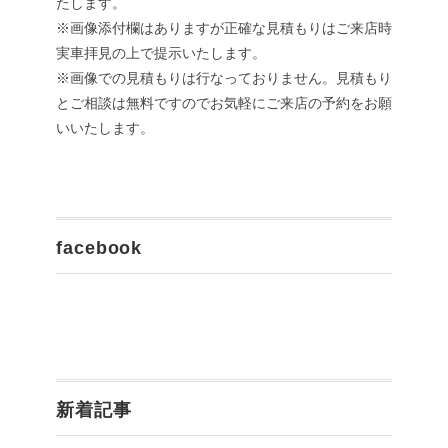
たします。
※画像添付欄はありますが正確な見積もりはご来店時
実車拝見の上で提示いたします。
※画像での見積もりは行なっておりません。見積もり
とご相談は無料ですのでお気軽にご来店の予約をお願
いいたします。
facebook
新着記事