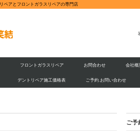
リペアとフロントガラスリペアの専門店
フロントガラスリペア
お問合わせ
会社概
デントリペア施工価格表
ご予約.お問い合わせ
ご予