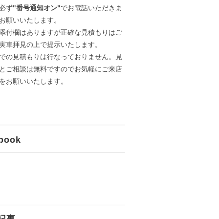
必ず
"番号通知オン"
でお電話いただきま
お願いいたします。
添付欄はありますが正確な見積もりはご
実車拝見の上で提示いたします。
での見積もりは行なっておりません。見
とご相談は無料ですのでお気軽にご来店
をお願いいたします。
book
記事