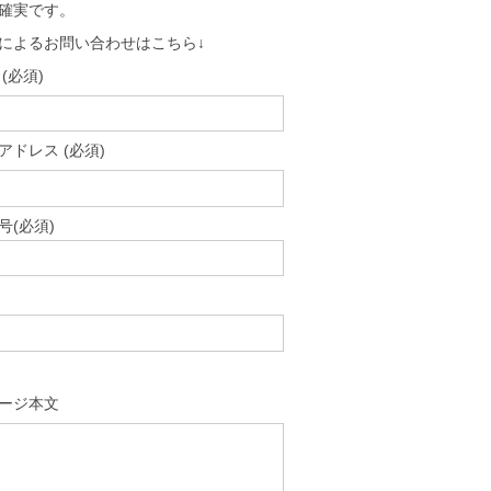
確実です。
によるお問い合わせはこちら↓
(必須)
アドレス (必須)
号(必須)
ージ本文