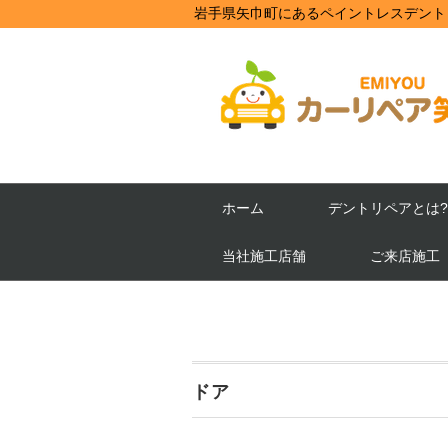
岩手県矢巾町にあるペイントレスデント
ホーム
デントリペアとは?
当社施工店舗
ご来店施工
ドア