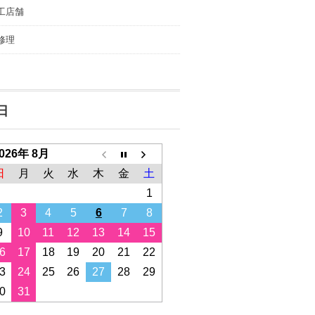
工店舗
修理
日
026年 8月
日
月
火
水
木
金
土
1
2
3
4
5
6
7
8
9
10
11
12
13
14
15
6
17
18
19
20
21
22
3
24
25
26
27
28
29
0
31