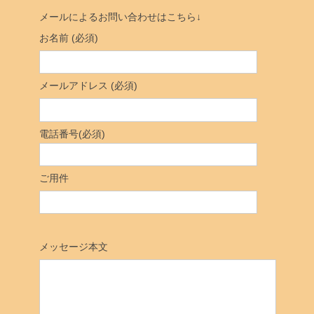
メールによるお問い合わせはこちら↓
お名前 (必須)
メールアドレス (必須)
電話番号(必須)
ご用件
メッセージ本文