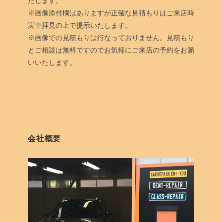
たします。
※画像添付欄はありますが正確な見積もりはご来店時
実車拝見の上で提示いたします。
※画像での見積もりは行なっておりません。見積もり
とご相談は無料ですのでお気軽にご来店の予約をお願
いいたします。
会社概要