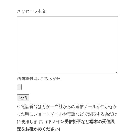
メッセージ本文
画像添付は↓こちらから
※電話番号は万が一当社からの返信メールが届かなか
った時にショートメールや電話などで対応する為だけ
に使用します。
(ドメイン受信拒否など端末の受信設
定をお確かめください)