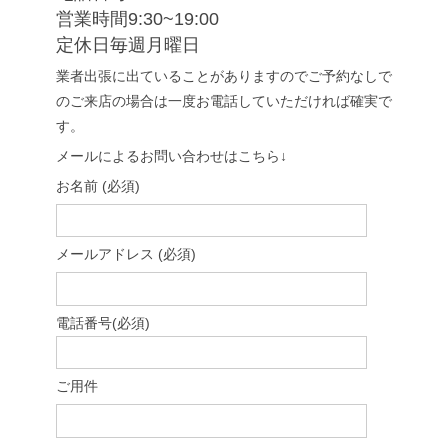
営業時間9:30~19:00
定休日毎週月曜日
業者出張に出ていることがありますのでご予約なしで
のご来店の場合は一度お電話していただければ確実で
す。
メールによるお問い合わせはこちら↓
お名前 (必須)
メールアドレス (必須)
電話番号(必須)
ご用件