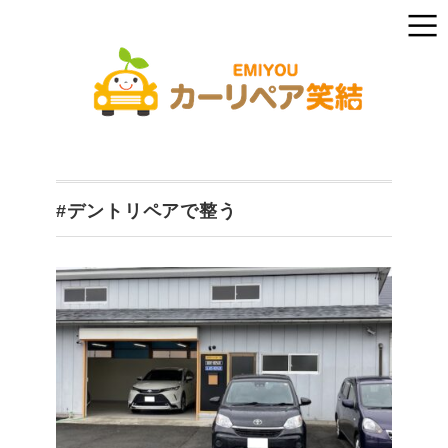
#デントリペアで整う