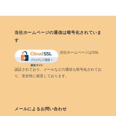
当社ホームページの通信は暗号化されていま
す
当社ホームページはSSL
認証されており、メールなどの通信も暗号化されてお
り、安全性に留意しております。
メールによるお問い合わせ